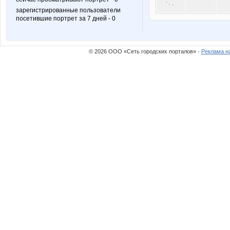
зарегистрированные пользователи
посетившие портрет за 7 дней - 0
© 2026 ООО «Сеть городских порталов» ·
Реклама н